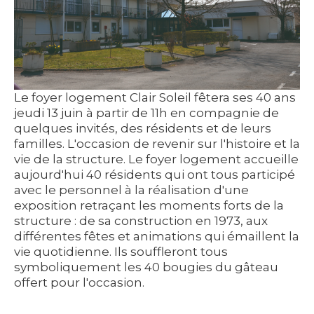
Le foyer logement Clair Soleil fêtera ses 40 ans
jeudi 13 juin à partir de 11h en compagnie de
quelques invités, des résidents et de leurs
familles. L'occasion de revenir sur l'histoire et la
vie de la structure. Le foyer logement accueille
aujourd'hui 40 résidents qui ont tous participé
avec le personnel à la réalisation d'une
exposition retraçant les moments forts de la
structure : de sa construction en 1973, aux
différentes fêtes et animations qui émaillent la
vie quotidienne. Ils souffleront tous
symboliquement les 40 bougies du gâteau
offert pour l'occasion.