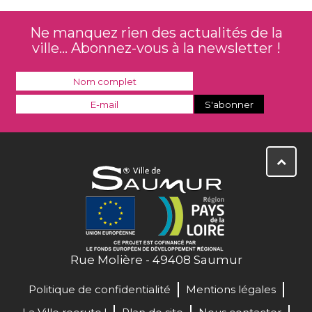
Ne manquez rien des actualités de la
ville... Abonnez-vous à la newsletter !
Rue Molière - 49408 Saumur
Politique de confidentialité
Mentions légales