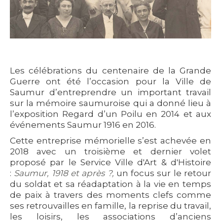
Les célébrations du centenaire de la Grande
Guerre ont été l’occasion pour la Ville de
Saumur d’entreprendre un important travail
sur la mémoire saumuroise qui a donné lieu à
l’exposition Regard d’un Poilu en 2014 et aux
événements Saumur 1916 en 2016.
Cette entreprise mémorielle s’est achevée en
2018 avec un troisième et dernier volet
proposé par le Service Ville d'Art & d'Histoire
:
Saumur, 1918 et après ?,
un focus sur le retour
du soldat et sa réadaptation à la vie en temps
de paix à travers des moments clefs comme
ses retrouvailles en famille, la reprise du travail,
les loisirs, les associations d’anciens