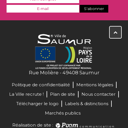
Rue Molière - 49408 Saumur
Politique de confidentialité
Mentions légales
La Ville recrute !
Plan de site
Nous contacter
Télécharger le logo
Labels & distinctions
Marchés publics
Réalisation de site :