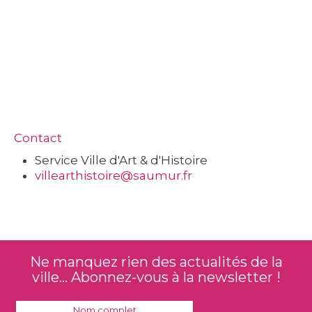
Contact
Service Ville d'Art & d'Histoire
villearthistoire@saumur.fr
Ne manquez rien des actualités de la
ville... Abonnez-vous à la newsletter !