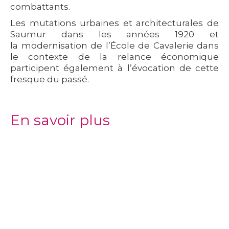
combattants.
Les mutations urbaines et architecturales de
Saumur dans les années 1920 et
la modernisation de l’École de Cavalerie dans
le contexte de la relance économique
participent également à l’évocation de cette
fresque du passé.
En savoir plus