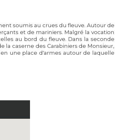
rement soumis au crues du fleuve. Autour de
rçants et de mariniers. Malgré la vocation
elles au bord du fleuve. Dans la seconde
de la caserne des Carabiniers de Monsieur,
e en une place d'armes autour de laquelle