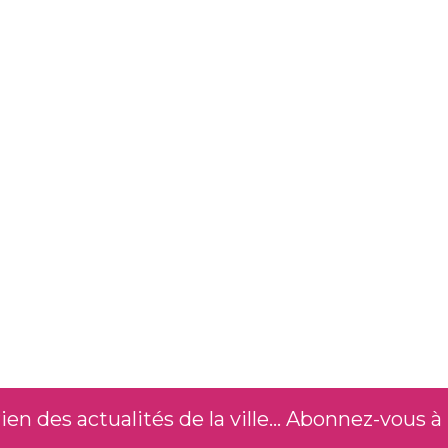
n des actualités de la ville... Abonnez-vous à 