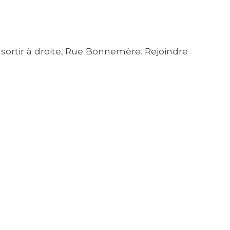
t sortir à droite, Rue Bonnemère. Rejoindre