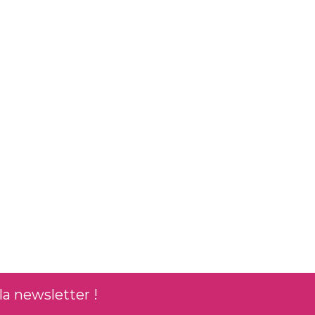
la newsletter !