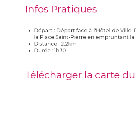
Infos Pratiques
Départ : Départ face à l'Hôtel de Ville
la Place Saint-Pierre en empruntant la 
Distance : 2,2km
Durée : 1h30
Télécharger la carte d