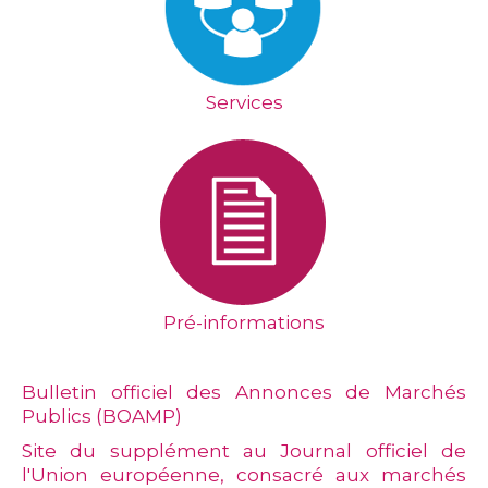
Services
Pré-informations
Bulletin officiel des Annonces de Marchés
Publics (BOAMP)
Site du supplément au Journal officiel de
l'Union européenne, consacré aux marchés