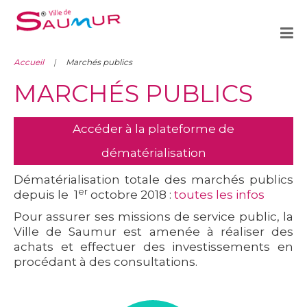
Accueil
Marchés publics
MARCHÉS PUBLICS
Accéder à la plateforme de
dématérialisation
Dématérialisation totale des marchés publics
er
depuis le 1
octobre 2018 :
toutes les infos
Pour assurer ses missions de service public, la
Ville de Saumur est amenée à réaliser des
achats et effectuer des investissements en
procédant à des consultations.