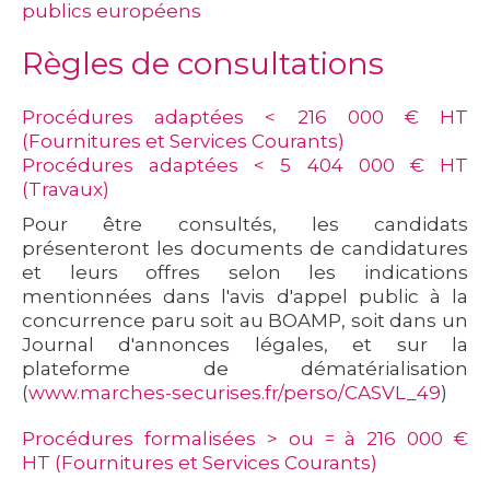
publics européens
Règles de consultations
Procédures adaptées < 216 000 € HT
(Fournitures et Services Courants)
Procédures adaptées
< 5 404 000 € HT
(
Travaux
)
Pour être consultés, les candidats
présenteront les documents de candidatures
et leurs offres selon les indications
mentionnées dans l'avis d'appel public à la
concurrence paru soit au BOAMP, soit dans un
Journal d'annonces légales, et sur la
plateforme de dématérialisation
(
www.marches-securises.fr/perso/CASVL_49
)
Procédures formalisées
> ou = à 216 000 €
HT
(Fournitures et Services Courants
)