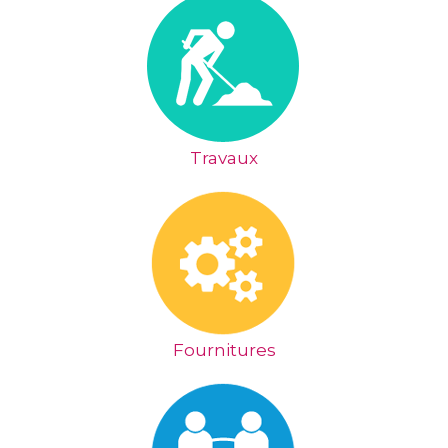
Travaux
Fournitures