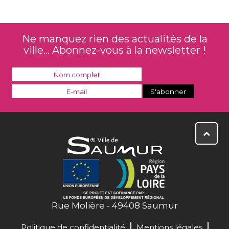
Ne manquez rien des actualités de la
ville... Abonnez-vous à la newsletter !
Rue Molière - 49408 Saumur
Politique de confidentialité
Mentions légales