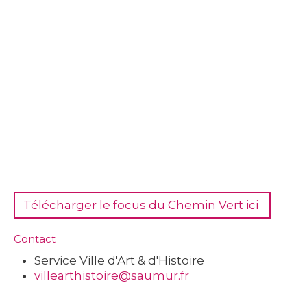
Télécharger le focus du Chemin Vert ici
Contact
Service Ville d'Art & d'Histoire
villearthistoire@saumur.fr