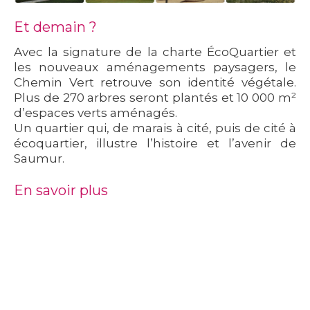
Et demain ?
Avec la signature de la
charte ÉcoQuartier
et
les nouveaux aménagements paysagers, le
Chemin Vert retrouve son identité végétale.
Plus de 270 arbres seront plantés et 10 000 m²
d’espaces verts aménagés.
Un quartier qui, de marais à cité, puis de cité à
écoquartier, illustre l’histoire et l’avenir de
Saumur.
En savoir plus