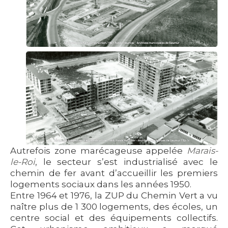
Autrefois zone marécageuse appelée
Marais-
le-Roi
, le secteur s’est industrialisé avec le
chemin de fer avant d’accueillir les premiers
logements sociaux dans les années 1950.
Entre 1964 et 1976, la
ZUP du Chemin Vert
a vu
naître plus de 1 300 logements, des écoles, un
centre social et des équipements collectifs.