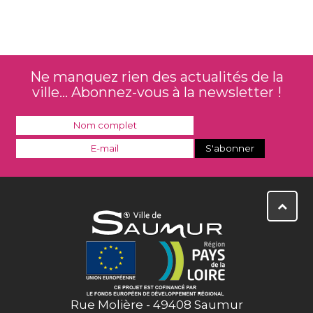
Ne manquez rien des actualités de la
ville... Abonnez-vous à la newsletter !
Rue Molière - 49408 Saumur