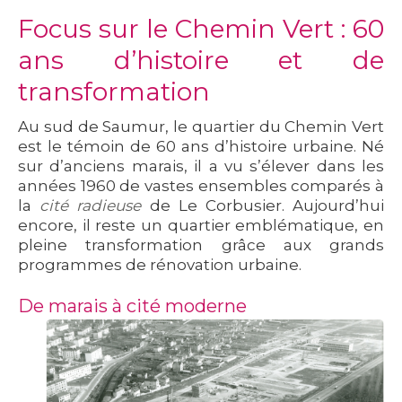
Focus sur le Chemin Vert : 60
ans d’histoire et de
transformation
Au sud de Saumur, le quartier du
Chemin Vert
est le témoin de 60 ans d’histoire urbaine. Né
sur d’anciens marais, il a vu s’élever dans les
années 1960 de vastes ensembles comparés à
la
cité radieuse
de Le Corbusier. Aujourd’hui
encore, il reste un quartier emblématique, en
pleine transformation grâce aux grands
programmes de rénovation urbaine.
De marais à cité moderne