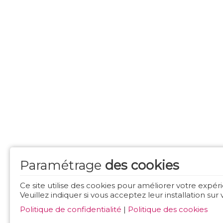
Paramétrage
des cookies
Ce site utilise des cookies pour améliorer votre expéri
Veuillez indiquer si vous acceptez leur installation sur
Politique de confidentialité
|
Politique des cookies