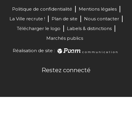
Politique de confidentialité
Mentions légales
La Ville recrute !
Plan de site
Nous contacter
Télécharger le logo
Labels & distinctions
Marchés publics
Réalisation de site :
Restez connecté