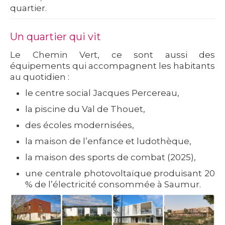
quartier.
Un quartier qui vit
Le Chemin Vert, ce sont aussi des
équipements qui accompagnent les habitants
au quotidien :
le
centre social Jacques Percereau
,
la
piscine du Val de Thouet
,
des écoles modernisées,
la
maison de l’enfance et ludothèque
,
la
maison des sports de combat
(2025),
une
centrale photovoltaïque
produisant 20
% de l’électricité consommée à Saumur.