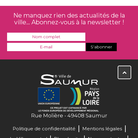
Ne manquez rien des actualités de la
ville... Abonnez-vous à la newsletter !
Rue Molière - 49408 Saumur
Politique de confidentialité
Mentions légales