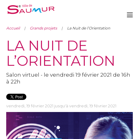
Accueil
Grands projets
La Nuit de l’Orientation
LA NUIT DE
L’ORIENTATION
Salon virtuel - le vendredi 19 février 2021 de 16h
à 22h
vendredi, 19 février 2021 jusqu'à vendredi, 19 février 2021