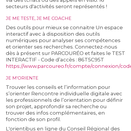
secteurs d'activités seront représentés !
JE ME TESTE, JE ME COACHE
Des outils pour mieux se connaitre Un espace
interactif avec à disposition des outils
numériques pour analyser ses compétences
et orienter ses recherches. Connectez-nous
dès à présent sur PARCOURÉO et faites le TEST
INTERACTIF - Code d’accès : 86T5C95T
https://www.parcoureo.fr/compte/connexion/code
JE M'ORIENTE
Trouver les conseils et l’information pour
s’orienter Rencontre individuelle digitale avec
les professionnels de l’orientation pour définir
son projet, approfondir sa recherche ou
trouver des infos complémentaires, en
fonction de son profil.
L'orientibus en ligne du Conseil Régional des