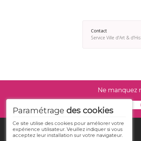
Contact
Service Ville d'Art & d'H
Ne manquez rie
Paramétrage
des cookies
Ce site utilise des cookies pour améliorer votre
expérience utilisateur. Veuillez indiquer si vous
acceptez leur installation sur votre navigateur.