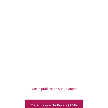
Voir la publication sur Calaméo
Télécharger le Focus (PDF)