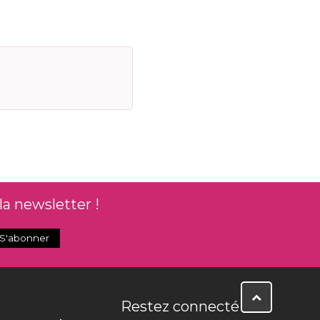
la newsletter !
Restez connecté