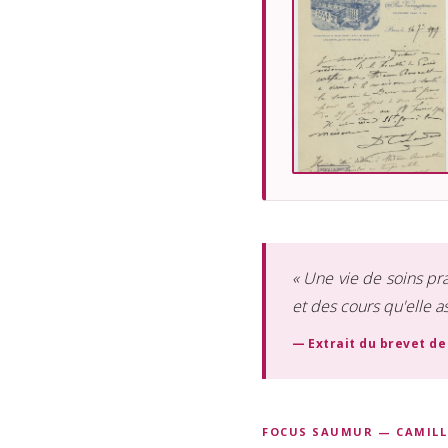
« Une vie de soins pr
et des cours qu'elle a
— Extrait du brevet de
FOCUS SAUMUR — CAMILL