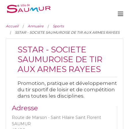
Accueil
Annuaire
Sports
SSTAR - SOCIETE SAUMUROISE DE TIR AUX ARMES RAYEES
SSTAR - SOCIETE
SAUMUROISE DE TIR
AUX ARMES RAYEES
Promotion, pratique et développement
du tir sportif de loisir et de compétition
dans toutes les disciplines.
Adresse
Route de Marson - Saint Hilaire Saint Florent
SAUMUR