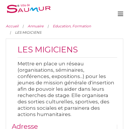
Accueil
Annuaire
Education, Formation
LES MIGICIENS
LES MIGICIENS
Mettre en place un réseau
(organisations, séminaires,
conférences, expositions...) pour les
jeunes de mission générale d'insertion
afin de pouvoir les aider dans leurs
recherches de stage. Elle organisera
des sorties culturelles, sportives, des
actions sociales et parrainera des
actions humanitaires.
Adresse