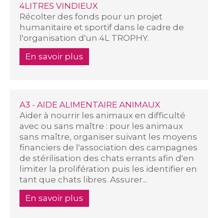
4LITRES VINDIEUX
Récolter des fonds pour un projet
humanitaire et sportif dans le cadre de
l'organisation d'un 4L TROPHY.
En savoir plus
A3 - AIDE ALIMENTAIRE ANIMAUX
Aider à nourrir les animaux en difficulté
avec ou sans maître : pour les animaux
sans maître, organiser suivant les moyens
financiers de l'association des campagnes
de stérilisation des chats errants afin d'en
limiter la prolifération puis les identifier en
tant que chats libres. Assurer...
En savoir plus