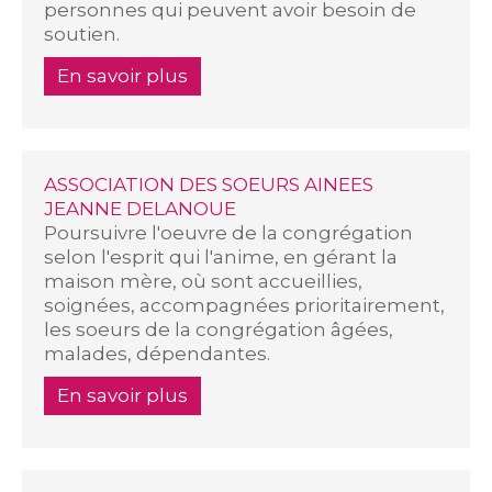
personnes qui peuvent avoir besoin de
soutien.
En savoir plus
ASSOCIATION DES SOEURS AINEES
JEANNE DELANOUE
Poursuivre l'oeuvre de la congrégation
selon l'esprit qui l'anime, en gérant la
maison mère, où sont accueillies,
soignées, accompagnées prioritairement,
les soeurs de la congrégation âgées,
malades, dépendantes.
En savoir plus