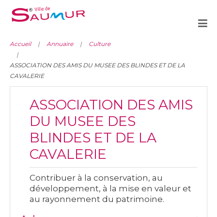
Accueil
Annuaire
Culture
ASSOCIATION DES AMIS DU MUSEE DES BLINDES ET DE LA
CAVALERIE
ASSOCIATION DES AMIS
DU MUSEE DES
BLINDES ET DE LA
CAVALERIE
Contribuer à la conservation, au
développement, à la mise en valeur et
au rayonnement du patrimoine.