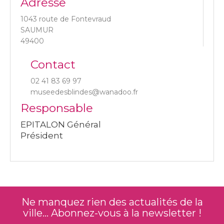
Adresse
1043 route de Fontevraud
SAUMUR
49400
Contact
02 41 83 69 97
museedesblindes@wanadoo.fr
Responsable
EPITALON Général
Président
Ne manquez rien des actualités de la
ville... Abonnez-vous à la newsletter !