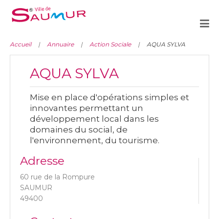
Accueil
Annuaire
Action Sociale
AQUA SYLVA
AQUA SYLVA
Mise en place d'opérations simples et
innovantes permettant un
développement local dans les
domaines du social, de
l'environnement, du tourisme.
Adresse
60 rue de la Rompure
SAUMUR
49400