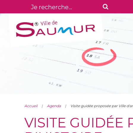
Accueil
Agenda
Visite guidée proposée par Ville d'ar
VISITE GUIDÉE 