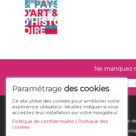
Ne manquez rie
Paramétrage
des cookies
Ce site utilise des cookies pour améliorer votre
expérience utilisateur. Veuillez indiquer si vous
acceptez leur installation sur votre navigateur.
Politique d
Politique de confidentialité
|
Politique des
cookies
Nous conta