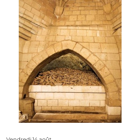
Vendredi 14 août