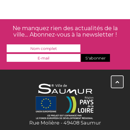
Ne manquez rien des actualités de la
ville... Abonnez-vous à la newsletter !
Rue Molière - 49408 Saumur