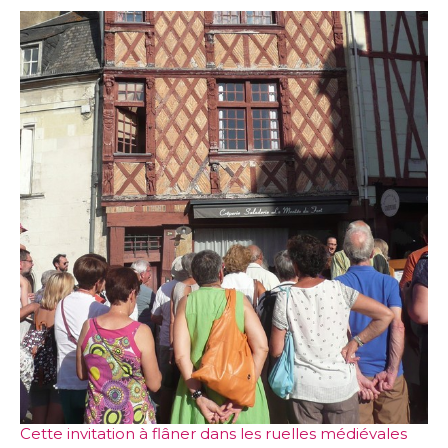
Cette invitation à flâner dans les ruelles médiévales