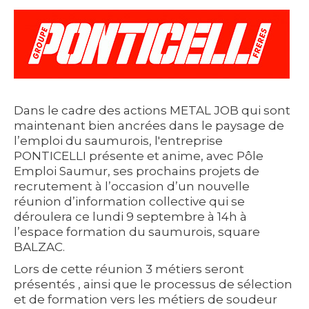
Dans le cadre des actions METAL JOB qui sont
maintenant bien ancrées dans le paysage de
l’emploi du saumurois, l'entreprise
PONTICELLI présente et anime, avec Pôle
Emploi Saumur, ses prochains projets de
recrutement à l’occasion d’un nouvelle
réunion d’information collective qui se
déroulera ce lundi 9 septembre à 14h à
l’espace formation du saumurois, square
BALZAC.
Lors de cette réunion 3 métiers seront
présentés , ainsi que le processus de sélection
et de formation vers les métiers de soudeur