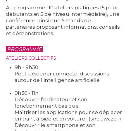
Au programme :
10 ateliers pratiques
(5 pour
débutants et 5 de niveau intermédiaire),
une
conférence
, ainsi que
5 stands de
partenaires
proposant informations, conseils
et démonstrations.
PROGRAMME
ATELIERS COLLECTIFS
9h - 9h30
Petit-déjeuner connecté, discussions
autour de l’intelligence artificielle
9h30 - 11h
Découvrir l’ordinateur et son
fonctionnement basique
Maîtriser les applications pour se déplacer
en train, à pied et en voiture ! (sncf, waze...)
Découvrir le smartphone et son