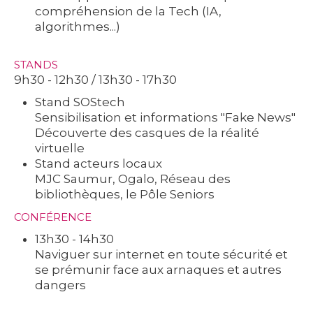
compréhension de la Tech (IA,
algorithmes...)
STANDS
9h30 - 12h30 / 13h30 - 17h30
Stand SOStech
Sensibilisation et informations "Fake News"
Découverte des casques de la réalité
virtuelle
Stand acteurs locaux
MJC Saumur, Ogalo, Réseau des
bibliothèques, le Pôle Seniors
CONFÉRENCE
13h30 - 14h30
Naviguer sur internet en toute sécurité et
se prémunir face aux arnaques et autres
dangers