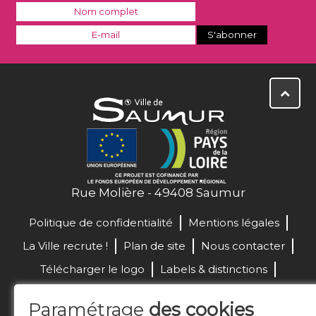
Rue Molière - 49408 Saumur
Politique de confidentialité
Mentions légales
La Ville recrute !
Plan de site
Nous contacter
Télécharger le logo
Labels & distinctions
Marchés publics
Paramétrage
des cookies