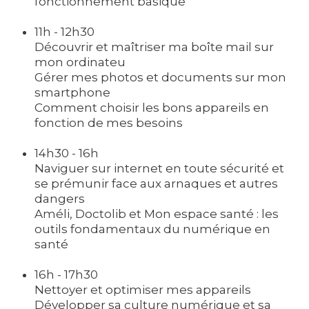
fonctionnement basique
11h - 12h30
Découvrir et maîtriser ma boîte mail sur
mon ordinateu
Gérer mes photos et documents sur mon
smartphone
Comment choisir les bons appareils en
fonction de mes besoins
14h30 - 16h
Naviguer sur internet en toute sécurité et
se prémunir face aux arnaques et autres
dangers
Améli, Doctolib et Mon espace santé : les
outils fondamentaux du numérique en
santé
16h - 17h30
Nettoyer et optimiser mes appareils
Développer sa culture numérique et sa