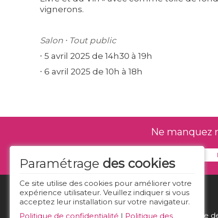
vignerons.
Salon ⸱ Tout public
⸱ 5 avril 2025 de 14h30 à 19h
⸱ 6 avril 2025 de 10h à 18h
Ne manquez rie
Paramétrage
des cookies
Ce site utilise des cookies pour améliorer votre
expérience utilisateur. Veuillez indiquer si vous
acceptez leur installation sur votre navigateur.
Politique d
Politique de confidentialité
|
Politique des