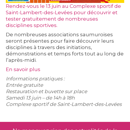
Rendez-vous le 13 juin au Complexe sportif de
Saint-Lambert-des-Levées pour découvrir et
tester gratuitement de nombreuses
disciplines sportives.
De nombreuses associations saumuroises
seront présentes pour faire découvrir leurs
disciplines à travers des initiations,
démonstrations et temps forts tout au long de
l’après-midi.
En savoir plus
Informations pratiques :
Entrée gratuite
Restauration et buvette sur place
Samedi 13 juin – de 14h à 18h
Complexe sportif de Saint-Lambert-des-Levées