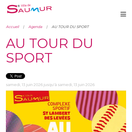
Accueil
Agenda
AU TOUR DU SPORT
AU TOUR DU
SPORT
samedi, 13 juin 2026 jusqu'à samedi, 13 juin 2026