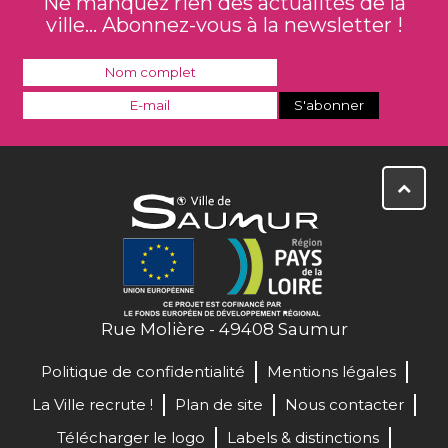
Ne manquez rien des actualités de la
ville... Abonnez-vous à la newsletter !
Rue Molière - 49408 Saumur
Politique de confidentialité
Mentions légales
La Ville recrute !
Plan de site
Nous contacter
Télécharger le logo
Labels & distinctions