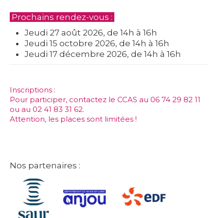
Prochains rendez-vous :
Jeudi 27 août 2026, de 14h à 16h
Jeudi 15 octobre 2026, de 14h à 16h
Jeudi 17 décembre 2026, de 14h à 16h
Inscriptions :
Pour participer, contactez le CCAS au 06 74 29 82 11
ou au 02 41 83 31 62.
Attention, les places sont limitées !
Nos partenaires :