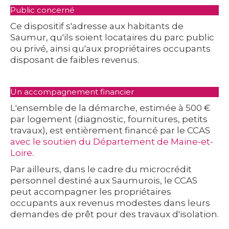
Public concerné
Ce dispositif s'adresse aux habitants de
Saumur, qu'ils soient locataires du parc public
ou privé, ainsi qu'aux propriétaires occupants
disposant de faibles revenus.
Un accompagnement financier
L'ensemble de la démarche, estimée à 500 €
par logement (diagnostic, fournitures, petits
travaux), est entièrement financé par le CCAS
avec le soutien du Département de Maine-et-
Loire
.
Par ailleurs, dans le cadre du microcrédit
personnel destiné aux Saumurois, le CCAS
peut accompagner les propriétaires
occupants aux revenus modestes dans leurs
demandes de prêt pour des travaux d'isolation.