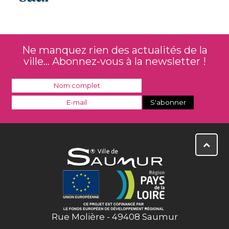
Ne manquez rien des actualités de la
ville... Abonnez-vous à la newsletter !
Rue Molière - 49408 Saumur