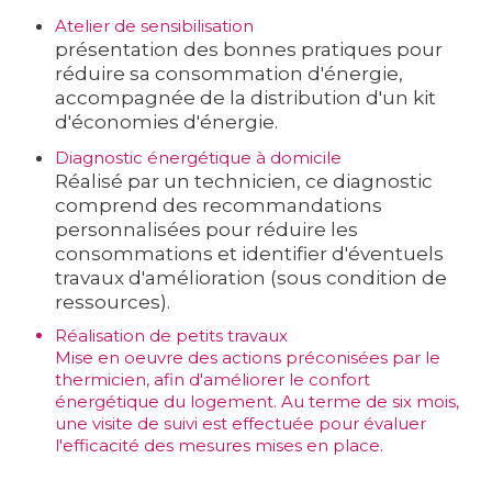
Atelier de sensibilisation
présentation des bonnes pratiques pour
réduire sa consommation d'énergie,
accompagnée de la distribution d'un kit
d'économies d'énergie.
Diagnostic énergétique à domicile
Réalisé par un technicien, ce diagnostic
comprend des recommandations
personnalisées pour réduire les
consommations et identifier d'éventuels
travaux d'amélioration
(sous condition de
ressources).
Réalisation de petits travaux
Mise en oeuvre des actions préconisées par le
thermicien, afin d'améliorer le confort
énergétique du logement. Au terme de six mois,
une visite de suivi est effectuée pour évaluer
l'efficacité des mesures mises en place.