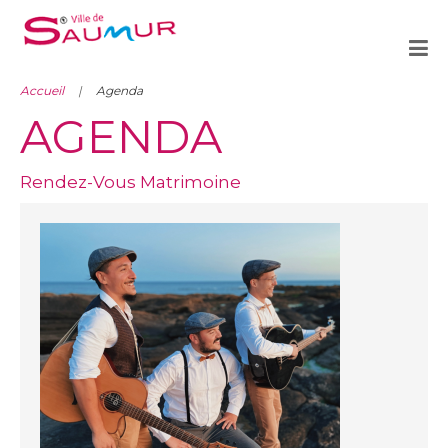
Accueil
Agenda
AGENDA
Rendez-Vous Matrimoine