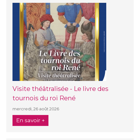
Visite théâtralisée - Le livre des
tournois du roi René
mercredi, 26 août 2026
En savoir +