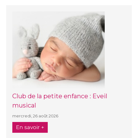
Club de la petite enfance : Eveil
musical
mercredi, 26 août 2026
En savoir +