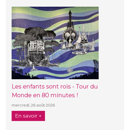
Les enfants sont rois - Tour du
Monde en 80 minutes !
mercredi, 26 août 2026
En savoir +