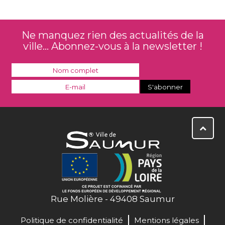
Ne manquez rien des actualités de la
ville... Abonnez-vous à la newsletter !
Rue Molière - 49408 Saumur
Politique de confidentialité
Mentions légales