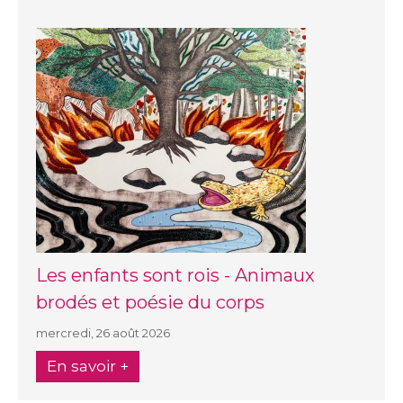
Les enfants sont rois - Animaux
brodés et poésie du corps
mercredi, 26 août 2026
En savoir +