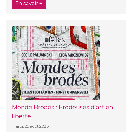
En savoir +
Monde Brodés : Brodeuses d'art en
liberté
mardi, 25 août 2026