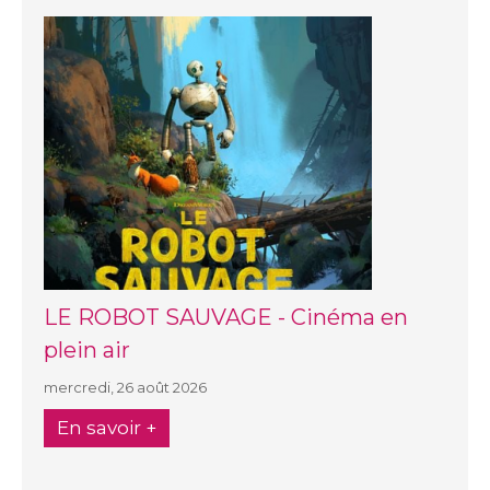
LE ROBOT SAUVAGE - Cinéma en
plein air
mercredi, 26 août 2026
En savoir +