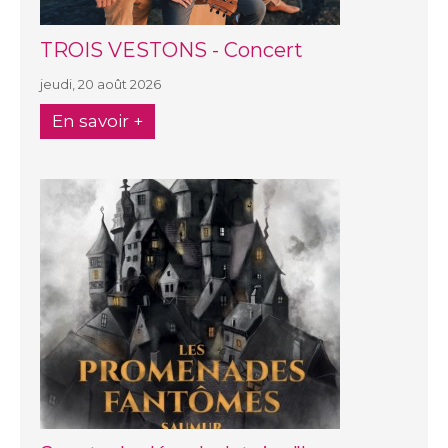
TROIS VESTONS - Concert
jeudi, 20 août 2026
En savoir +