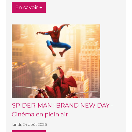
En savoir +
SPIDER-MAN : BRAND NEW DAY -
Cinéma en plein air
lundi, 24 août 2026