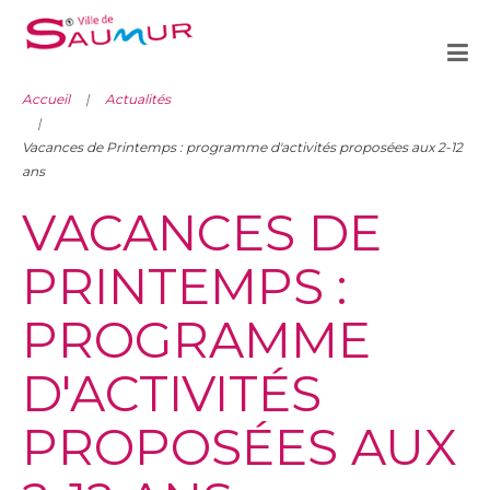
Accueil
Actualités
Vacances de Printemps : programme d'activités proposées aux 2-12
ans
VACANCES DE
PRINTEMPS :
PROGRAMME
D'ACTIVITÉS
PROPOSÉES AUX