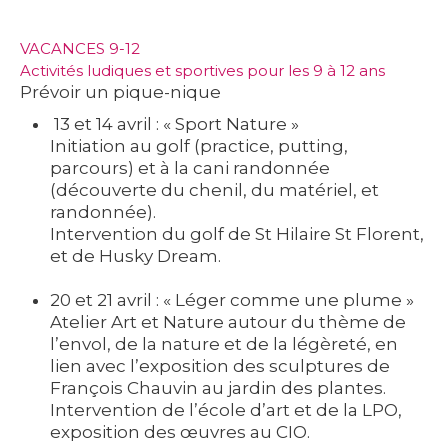
VACANCES 9-12
Activités ludiques et sportives pour les 9 à 12 ans
Prévoir un pique-nique
13 et 14 avril : « Sport Nature »
Initiation au golf (practice, putting,
parcours) et à la cani randonnée
(découverte du chenil, du matériel, et
randonnée).
Intervention du golf de St Hilaire St Florent,
et de Husky Dream.
20 et 21 avril : « Léger comme une plume »
Atelier Art et Nature autour du thème de
l’envol, de la nature et de la légèreté, en
lien avec l’exposition des sculptures de
François Chauvin au jardin des plantes.
Intervention de l’école d’art et de la LPO,
exposition des œuvres au CIO.