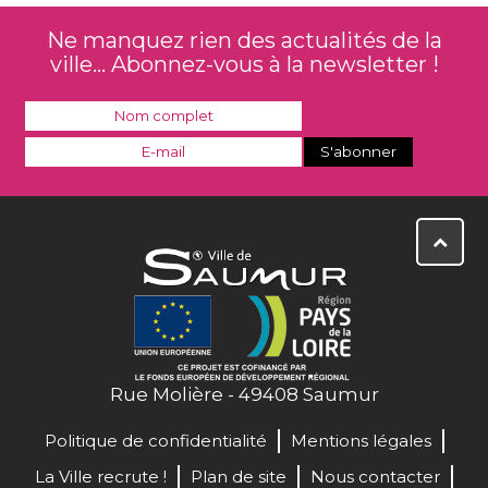
Ne manquez rien des actualités de la
ville... Abonnez-vous à la newsletter !
Rue Molière - 49408 Saumur
Politique de confidentialité
Mentions légales
La Ville recrute !
Plan de site
Nous contacter