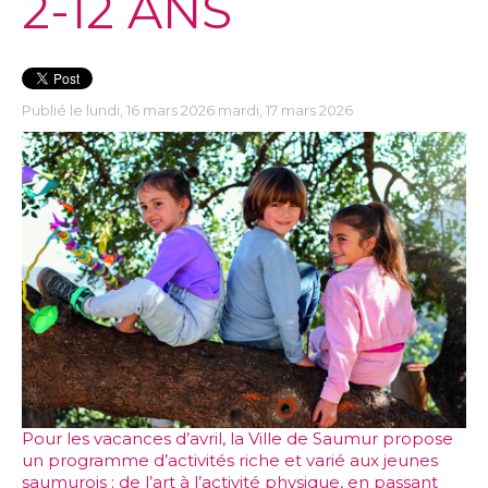
2-12 ANS
Publié le lundi, 16 mars 2026 mardi, 17 mars 2026
Pour les vacances d’avril, la Ville de Saumur propose
un programme d’activités riche et varié aux jeunes
saumurois : de l’art à l’activité physique, en passant