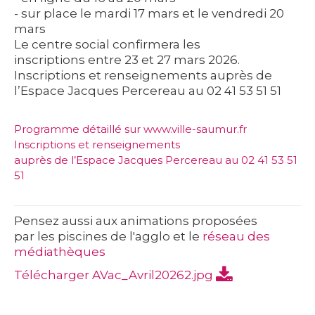
- sur place le mardi 17 mars et le vendredi 20
mars
Le centre social confirmera les
inscriptions entre 23 et 27 mars 2026.
Inscriptions et renseignements auprès de
l’Espace Jacques Percereau au 02 41 53 51 51
Programme détaillé
sur www.ville-saumur.fr
Inscriptions et renseignements
auprès de l’Espace Jacques Percereau au 02 41 53 51
51
Pensez aussi aux animations proposées
par les piscines de l'agglo et le
réseau des
médiathèques
Télécharger AVac_Avril20262.jpg