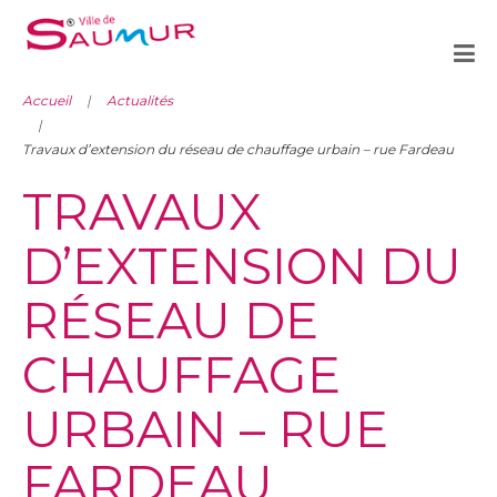
Accueil
Actualités
Travaux d’extension du réseau de chauffage urbain – rue Fardeau
TRAVAUX
D’EXTENSION DU
RÉSEAU DE
CHAUFFAGE
URBAIN – RUE
FARDEAU