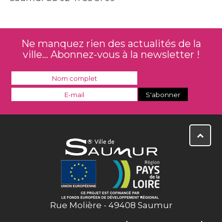
Ne manquez rien des actualités de la
ville... Abonnez-vous à la newsletter !
Rue Molière - 49408 Saumur