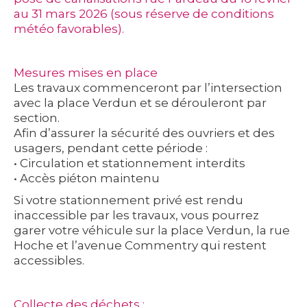
au 31 mars 2026 (sous réserve de conditions
météo favorables).
Mesures mises en place
Les travaux commenceront par l’intersection
avec la place Verdun et se dérouleront par
section.
Afin d’assurer la sécurité des ouvriers et des
usagers, pendant cette période :
• Circulation et stationnement interdits
• Accès piéton maintenu
Si votre stationnement privé est rendu
inaccessible par les travaux, vous pourrez
garer votre véhicule sur la place Verdun, la rue
Hoche et l’avenue Commentry qui restent
accessibles.
Collecte des déchets :