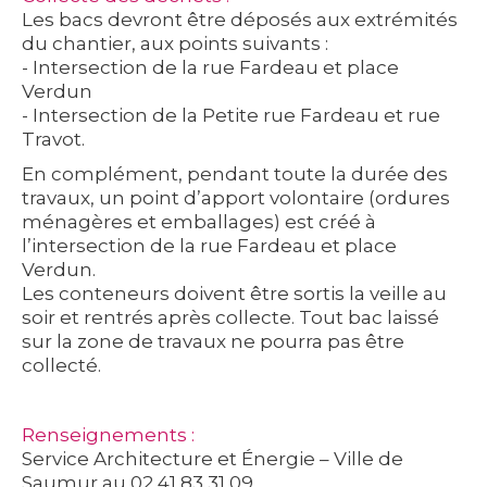
Les bacs devront être déposés aux extrémités
du chantier, aux points suivants :
- Intersection de la rue Fardeau et place
Verdun
- Intersection de la Petite rue Fardeau et rue
Travot.
En complément, pendant toute la durée des
travaux, un point d’apport volontaire (ordures
ménagères et emballages) est créé à
l’intersection de la rue Fardeau et place
Verdun.
Les conteneurs doivent être sortis la veille au
soir et rentrés après collecte. Tout bac laissé
sur la zone de travaux ne pourra pas être
collecté.
Renseignements :
Service Architecture et Énergie – Ville de
Saumur au 02 41 83 31 09