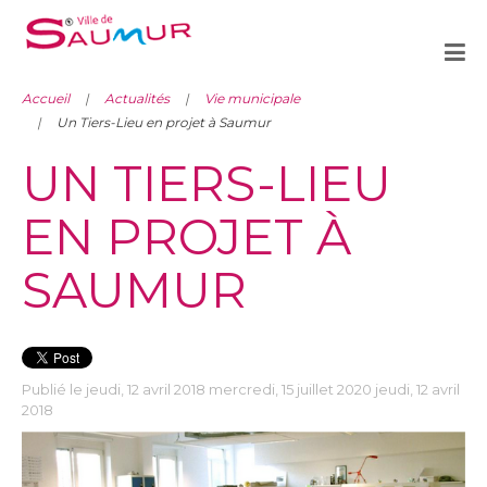
Accueil
Actualités
Vie municipale
Un Tiers-Lieu en projet à Saumur
UN TIERS-LIEU
EN PROJET À
SAUMUR
Publié le jeudi, 12 avril 2018 mercredi, 15 juillet 2020 jeudi, 12 avril
2018