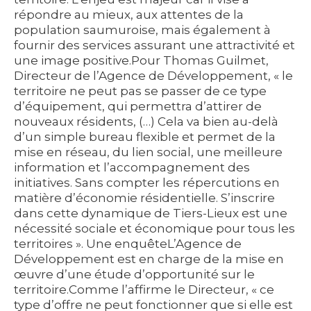
répondre au mieux, aux attentes de la
population saumuroise, mais également à
fournir des services assurant une attractivité et
une image positive.Pour Thomas Guilmet,
Directeur de l’Agence de Développement, « le
territoire ne peut pas se passer de ce type
d’équipement, qui permettra d’attirer de
nouveaux résidents, (…) Cela va bien au-delà
d’un simple bureau flexible et permet de la
mise en réseau, du lien social, une meilleure
information et l’accompagnement des
initiatives. Sans compter les répercutions en
matière d’économie résidentielle. S’inscrire
dans cette dynamique de Tiers-Lieux est une
nécessité sociale et économique pour tous les
territoires ». Une enquêteL’Agence de
Développement est en charge de la mise en
œuvre d’une étude d’opportunité sur le
territoire.Comme l’affirme le Directeur, « ce
type d’offre ne peut fonctionner que si elle est