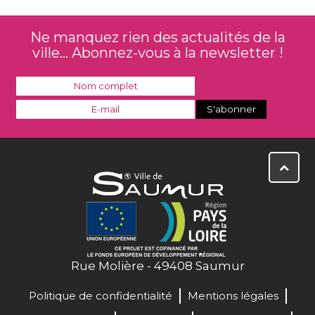
Ne manquez rien des actualités de la
ville... Abonnez-vous à la newsletter !
Rue Molière - 49408 Saumur
Politique de confidentialité
Mentions légales