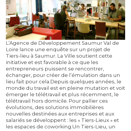
L’Agence de Développement Saumur Val de
Loire lance une enquête sur un projet de
Tiers-lieu à Saumur. La Ville soutient cette
initiative et est favorable à ce que les
entrepreneurs puissent se rencontrer,
échanger, pour créer de l’émulation dans un
lieu fait pour cela.Depuis quelques années, le
monde du travail est en pleine mutation et voit
émerger le télétravail et plus récemment, le
télétravail hors domicile. Pour pallier ces
évolutions, des solutions immobilières
nouvelles destinées aux entreprises et aux
salariés se développent : les « Tiers-Lieux » et
les espaces de coworking.Un Tiers-Lieu, un