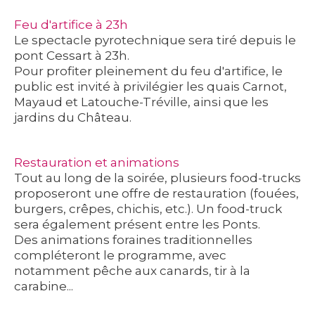
Feu d'artifice à 23h
Le spectacle pyrotechnique sera tiré depuis le
pont Cessart à 23h.
Pour profiter pleinement du feu d'artifice, le
public est invité à privilégier les quais Carnot,
Mayaud et Latouche-Tréville, ainsi que les
jardins du Château.
Restauration et animations
Tout au long de la soirée, plusieurs food-trucks
proposeront une offre de restauration (fouées,
burgers, crêpes, chichis, etc.). Un food-truck
sera également présent entre les Ponts.
Des animations foraines traditionnelles
compléteront le programme, avec
notamment pêche aux canards, tir à la
carabine...