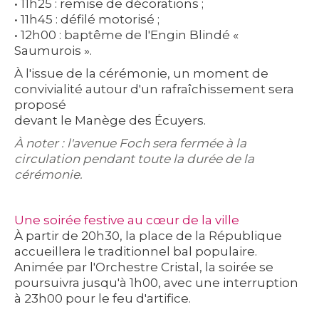
• 11h25 : remise de décorations ;
• 11h45 : défilé motorisé ;
• 12h00 : baptême de l'Engin Blindé «
Saumurois ».
À l'issue de la cérémonie, un moment de
convivialité autour d'un rafraîchissement sera
proposé
devant le Manège des Écuyers.
À noter : l'avenue Foch sera fermée à la
circulation pendant toute la durée de la
cérémonie.
Une soirée festive au cœur de la ville
À partir de 20h30, la place de la République
accueillera le traditionnel bal populaire.
Animée par l'Orchestre Cristal, la soirée se
poursuivra jusqu'à 1h00, avec une interruption
à 23h00 pour le feu d'artifice.