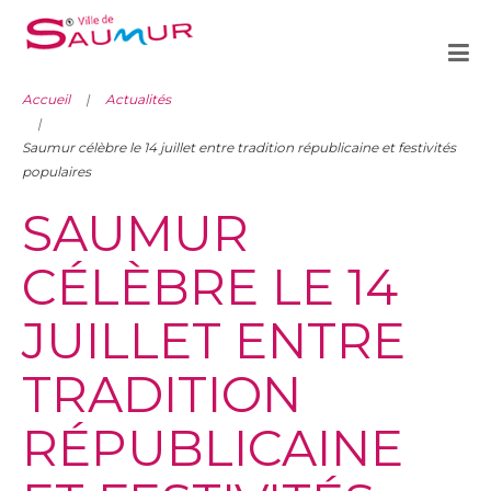
Accueil
Actualités
Saumur célèbre le 14 juillet entre tradition républicaine et festivités
populaires
SAUMUR
CÉLÈBRE LE 14
JUILLET ENTRE
TRADITION
RÉPUBLICAINE