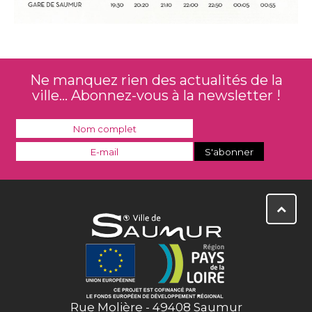
Ne manquez rien des actualités de la
ville... Abonnez-vous à la newsletter !
Rue Molière - 49408 Saumur