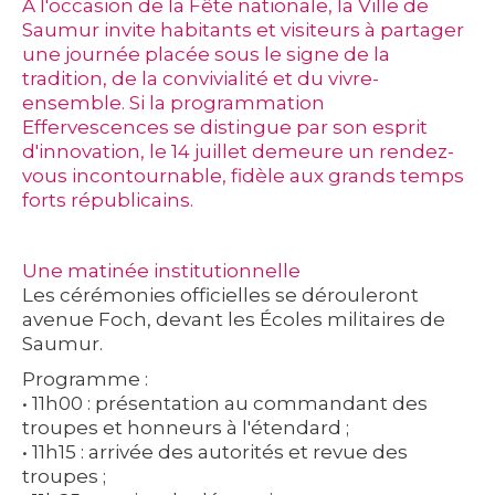
À l'occasion de la Fête nationale, la Ville de
Saumur invite habitants et visiteurs à partager
une journée placée sous le signe de la
tradition, de la convivialité et du vivre-
ensemble. Si la programmation
Effervescences se distingue par son esprit
d'innovation, le 14 juillet demeure un rendez-
vous incontournable, fidèle aux grands temps
forts républicains.
Une matinée institutionnelle
Les cérémonies officielles se dérouleront
avenue Foch, devant les Écoles militaires de
Saumur.
Programme :
• 11h00 : présentation au commandant des
troupes et honneurs à l'étendard ;
• 11h15 : arrivée des autorités et revue des
troupes ;