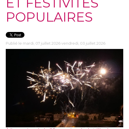
ET FESTIVITÉS
POPULAIRES
Publié le mardi, 07 juillet 2026 vendredi, 03 juillet 2026