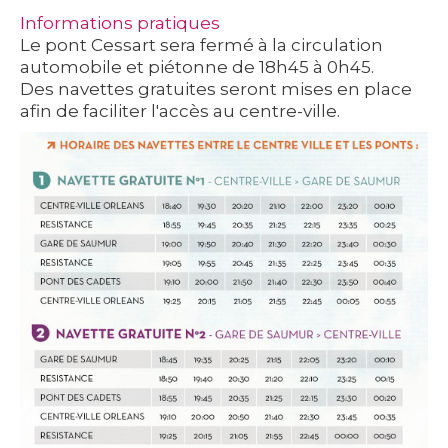
Informations pratiques
Le pont Cessart sera fermé à la circulation
automobile et piétonne de 18h45 à 0h45.
Des navettes gratuites seront mises en place
afin de faciliter l'accès au centre-ville.