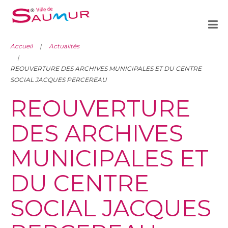
Accueil
Actualités
REOUVERTURE DES ARCHIVES MUNICIPALES ET DU CENTRE
SOCIAL JACQUES PERCEREAU
REOUVERTURE
DES ARCHIVES
MUNICIPALES ET
DU CENTRE
SOCIAL JACQUES