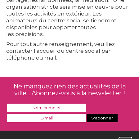
organisation stricte sera mise en oeuvre pour
toutes les activités en extérieur. Les
animateurs du centre social se tiendront
disponibles pour apporter toutes
les précisions.
Pour tout autre renseignement, veuillez
contacter l’accueil du centre social par
téléphone ou mail.
Ne manquez rien des actualités de la
ville... Abonnez-vous à la newsletter !