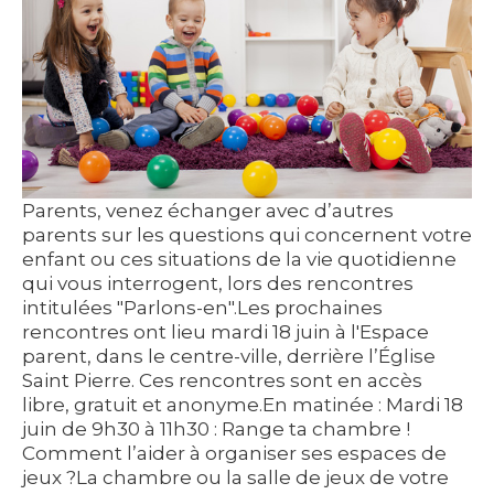
Parents, venez échanger avec d’autres
parents sur les questions qui concernent votre
enfant ou ces situations de la vie quotidienne
qui vous interrogent, lors des rencontres
intitulées "Parlons-en".Les prochaines
rencontres ont lieu mardi 18 juin à l'Espace
parent, dans le centre-ville, derrière l’Église
Saint Pierre. Ces rencontres sont en accès
libre, gratuit et anonyme.En matinée : Mardi 18
juin de 9h30 à 11h30 : Range ta chambre !
Comment l’aider à organiser ses espaces de
jeux ?La chambre ou la salle de jeux de votre