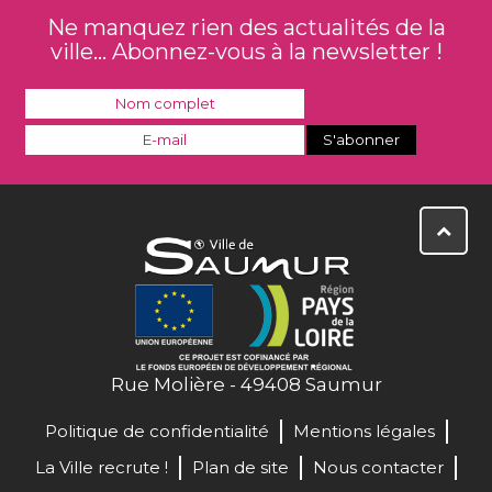
Ne manquez rien des actualités de la
ville... Abonnez-vous à la newsletter !
Rue Molière - 49408 Saumur
Politique de confidentialité
Mentions légales
La Ville recrute !
Plan de site
Nous contacter