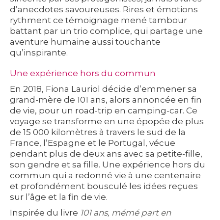
d’anecdotes savoureuses. Rires et émotions
rythment ce témoignage mené tambour
battant par un trio complice, qui partage une
aventure humaine aussi touchante
qu’inspirante.
Une expérience hors du commun
En 2018, Fiona Lauriol décide d’emmener sa
grand-mère de 101 ans, alors annoncée en fin
de vie, pour un road-trip en camping-car. Ce
voyage se transforme en une épopée de plus
de 15 000 kilomètres à travers le sud de la
France, l’Espagne et le Portugal, vécue
pendant plus de deux ans avec sa petite-fille,
son gendre et sa fille. Une expérience hors du
commun qui a redonné vie à une centenaire
et profondément bousculé les idées reçues
sur l’âge et la fin de vie.
Inspirée du livre
101 ans, mémé part en