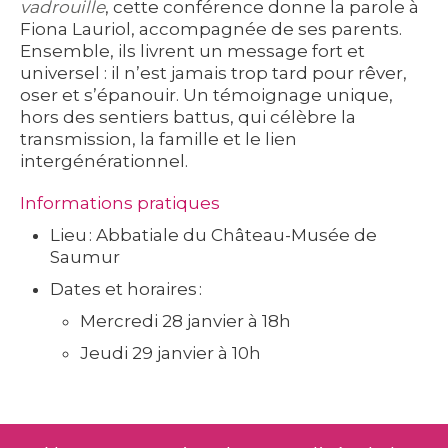
vadrouille
, cette conférence donne la parole à
Fiona Lauriol, accompagnée de ses parents.
Ensemble, ils livrent un message fort et
universel : il n’est jamais trop tard pour rêver,
oser et s’épanouir. Un témoignage unique,
hors des sentiers battus, qui célèbre la
transmission, la famille et le lien
intergénérationnel.
Informations pratiques
Lieu :
Abbatiale du Château-Musée de
Saumur
Dates et horaires :
Mercredi 28 janvier à 18h
Jeudi 29 janvier à 10h