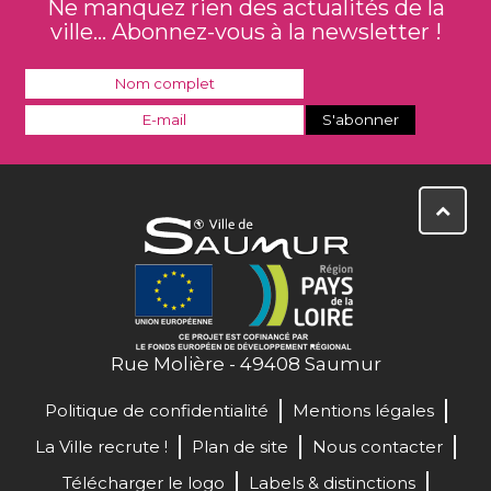
Ne manquez rien des actualités de la
ville... Abonnez-vous à la newsletter !
Rue Molière - 49408 Saumur
Politique de confidentialité
Mentions légales
La Ville recrute !
Plan de site
Nous contacter
Télécharger le logo
Labels & distinctions