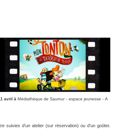
1 avril à
Médiathèque de Saumur - espace jeunesse - A
e suivies d’un atelier (sur réservation) ou d’un goûter.