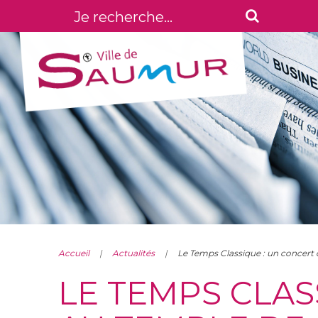
Accueil
Actualités
Le Temps Classique : un concert
LE TEMPS CLAS