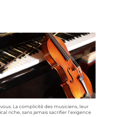
ous. La complicité des musiciens, leur
al riche, sans jamais sacrifier l’exigence