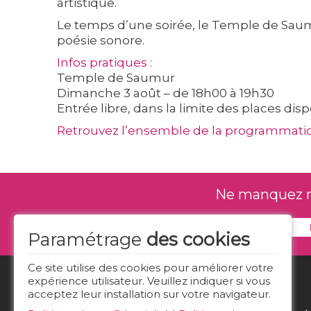
artistique.
Le temps d’une soirée, le Temple de Saumu
poésie sonore.
Infos pratiques :
Temple de Saumur
Dimanche 3 août – de 18h00 à 19h30
Entrée libre, dans la limite des places dis
Retrouvez l’ensemble de la programmatio
Ne manquez rie
Paramétrage
des cookies
Ce site utilise des cookies pour améliorer votre
expérience utilisateur. Veuillez indiquer si vous
acceptez leur installation sur votre navigateur.