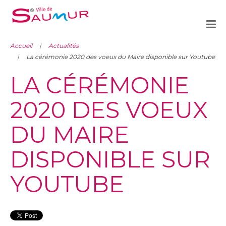
Accueil
Actualités
La cérémonie 2020 des voeux du Maire disponible sur Youtube
LA CÉRÉMONIE
2020 DES VOEUX
DU MAIRE
DISPONIBLE SUR
YOUTUBE