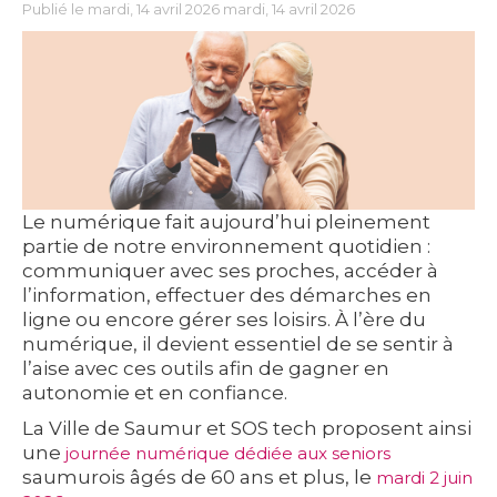
Publié le mardi, 14 avril 2026 mardi, 14 avril 2026
Le numérique fait aujourd’hui pleinement
partie de notre environnement quotidien :
communiquer avec ses proches, accéder à
l’information, effectuer des démarches en
ligne ou encore gérer ses loisirs. À l’ère du
numérique, il devient essentiel de se sentir à
l’aise avec ces outils afin de gagner en
autonomie et en confiance.
La Ville de Saumur et SOS tech proposent ainsi
une
journée numérique dédiée aux seniors
saumurois âgés de 60 ans et plus
, le
mardi 2 juin