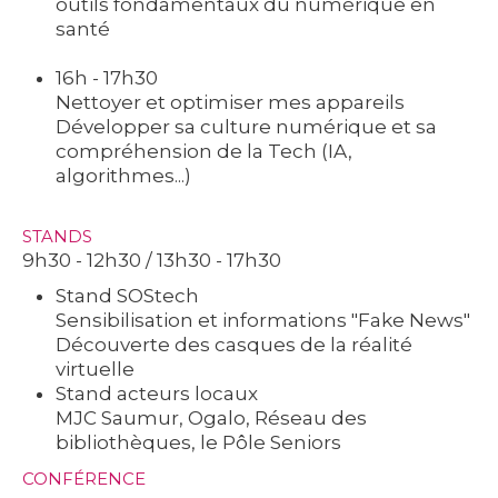
outils fondamentaux du numérique en
santé
16h - 17h30
Nettoyer et optimiser mes appareils
Développer sa culture numérique et sa
compréhension de la Tech (IA,
algorithmes...)
STANDS
9h30 - 12h30 / 13h30 - 17h30
Stand SOStech
Sensibilisation et informations "Fake News"
Découverte des casques de la réalité
virtuelle
Stand acteurs locaux
MJC Saumur, Ogalo, Réseau des
bibliothèques, le Pôle Seniors
CONFÉRENCE