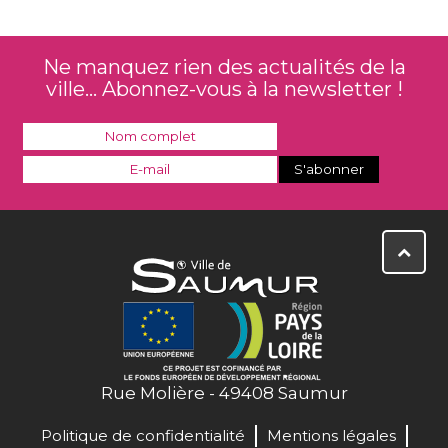
Ne manquez rien des actualités de la
ville... Abonnez-vous à la newsletter !
Rue Molière - 49408 Saumur
Politique de confidentialité
Mentions légales