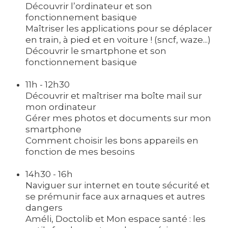
Découvrir l’ordinateur et son
fonctionnement basique
Maîtriser les applications pour se déplacer
en train, à pied et en voiture ! (sncf, waze...)
Découvrir le smartphone et son
fonctionnement basique
11h - 12h30
Découvrir et maîtriser ma boîte mail sur
mon ordinateur
Gérer mes photos et documents sur mon
smartphone
Comment choisir les bons appareils en
fonction de mes besoins
14h30 - 16h
Naviguer sur internet en toute sécurité et
se prémunir face aux arnaques et autres
dangers
Améli, Doctolib et Mon espace santé : les