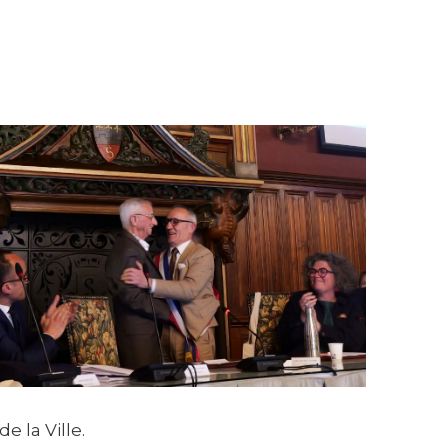
e la Ville.