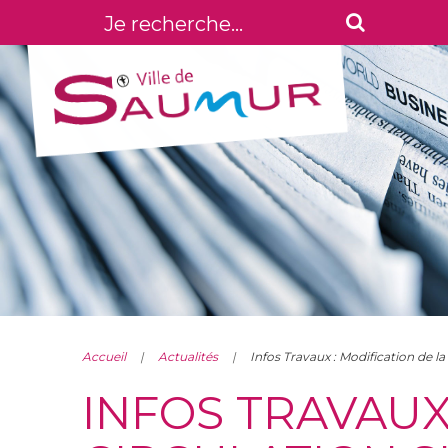
Accueil
Actualités
Infos Travaux : Modification de la
INFOS TRAVAUX