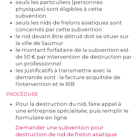
seuls les particuliers (personnes
physiques) sont éligibles à cette
subvention
seuls les nids de frelons asiatiques sont
concernés par cette subvention
le nid devant être détruit doit se situer sur
la ville de Saumur
le montant forfaitaire de la subvention est
de 50 € par intervention de destruction par
un professionnel
les justificatifs à transmettre avec la
demande sont : la facture acquittée de
l'intervention et le RIB
PROCÉDURE
Pour la destruction du nid, faire appel à
une entreprise spécialisée,
puis remplir le
formulaire en ligne
Demander une subvention pour
destruction de nid de frelon asiatique