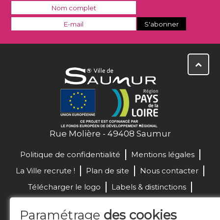
Rue Molière - 49408 Saumur
Politique de confidentialité
Mentions légales
La Ville recrute !
Plan de site
Nous contacter
Télécharger le logo
Labels & distinctions
Marchés publics
Paramétrage
des cookies