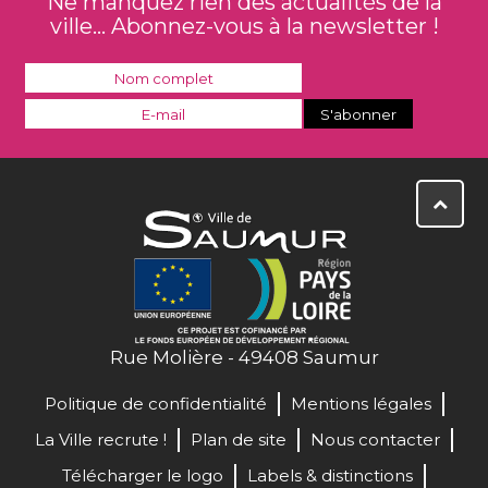
Ne manquez rien des actualités de la
ville... Abonnez-vous à la newsletter !
Rue Molière - 49408 Saumur
Politique de confidentialité
Mentions légales
La Ville recrute !
Plan de site
Nous contacter
Télécharger le logo
Labels & distinctions