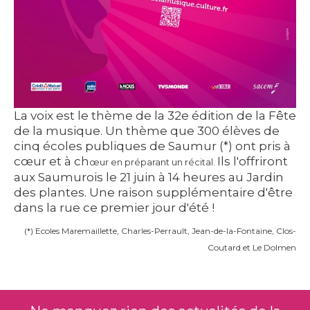
La voix est le thème de la 32e édition de la Fête
de la musique. Un thème que 300 élèves de
cinq écoles publiques de Saumur (*) ont pris à
cœur et à ch
Ils l'offriront
œur en préparant un récital.
aux Saumurois le 21 juin à 14 heures au Jardin
des plantes. Une raison supplémentaire d'être
dans la rue ce premier jour d'été !
(*) Ecoles Maremaillette, Charles-Perrault, Jean-de-la-Fontaine, Clos-
Coutard et Le Dolmen