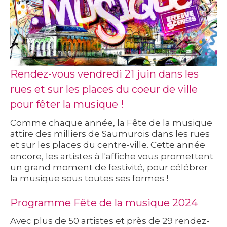
Rendez-vous vendredi 21 juin dans les
rues et sur les places du coeur de ville
pour fêter la musique !
Comme chaque année, la Fête de la musique
attire des milliers de Saumurois dans les rues
et sur les places du centre-ville. Cette année
encore, les artistes à l'affiche vous promettent
un grand moment de festivité, pour célébrer
la musique sous toutes ses formes !
Programme Fête de la musique 2024
Avec plus de 50 artistes et près de 29 rendez-