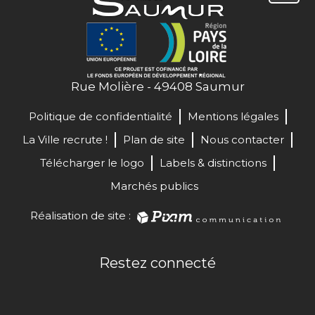
Rue Molière - 49408 Saumur
Politique de confidentialité
Mentions légales
La Ville recrute !
Plan de site
Nous contacter
Télécharger le logo
Labels & distinctions
Marchés publics
Réalisation de site :
Restez connecté