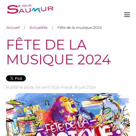
Accueil
Actualités
Fête de la musique 2024
FÊTE DE LA
MUSIQUE 2024
Publié le jeudi, 04 avril 2024 mardi, 18 juin 2024