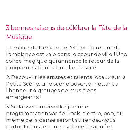
3 bonnes raisons de célébrer la Fête de la
Musique
1. Profiter de l'arrivée de l'été et du retour de
l'ambiance estivale dans le coeur de ville ! Une
soirée magique qui annonce le retour de la
programmation culturelle estivale.
2. Découvrir les artistes et talents locaux sur la
Petite Scène, une scène ouverte mettant à
l’honneur 4 groupes de musiciens
émergeants !
3. Se laisser émerveiller par une
programmation variée ; rock, électro, pop, et
même de la danse seront au rendez-vous
partout dans le centre-ville cette année !