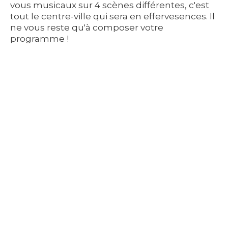
vous musicaux sur 4 scènes différentes, c'est
tout le centre-ville qui sera en effervesences. Il
ne vous reste qu'à composer votre
programme !