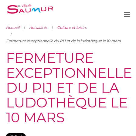
Accueil
Actualités
Culture et loisirs
Fermeture exceptionnelle du PIJ et de la ludothèque le 10 mars
FERMETURE
EXCEPTIONNELLE
DU PIJ ET DE LA
LUDOTHÈQUE LE
10 MARS