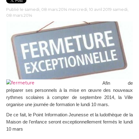
Publié le samedi, 08 mars 2014 mercredi, 10 avril 2019 samedi,
08 mars 2014
Afin de
préparer ses personnels à la mise en œuvre des nouveaux
rythmes scolaires à compter de septembre 2014
,
la Ville
organise une journée de formation le lundi 10 mars.
De ce fait, le Point Information Jeunesse et la ludothèque de la
Maison de l’enfance seront exceptionnellement fermés le lundi
10 mars