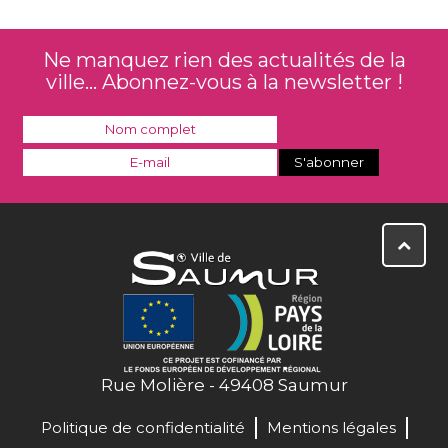
Ne manquez rien des actualités de la
ville... Abonnez-vous à la newsletter !
Rue Molière - 49408 Saumur
Politique de confidentialité
Mentions légales