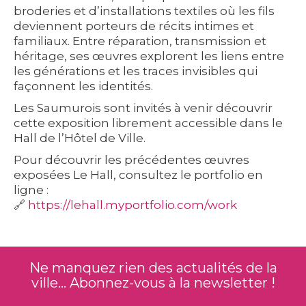
broderies et d’installations textiles
où les fils
deviennent porteurs de récits intimes et
familiaux. Entre réparation, transmission et
héritage, ses œuvres explorent les liens entre
les générations et les traces invisibles qui
façonnent les identités.
Les Saumurois sont invités à venir découvrir
cette exposition
librement accessible dans le
Hall de l’Hôtel de Ville
.
Pour découvrir les précédentes œuvres
exposées Le Hall, consultez le portfolio en
ligne :
🔗
https://lehall.myportfolio.com/work
Ne manquez rien des actualités de la
ville... Abonnez-vous à la newsletter !