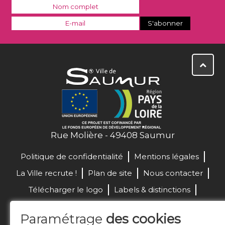
Rue Molière - 49408 Saumur
Politique de confidentialité
Mentions légales
La Ville recrute !
Plan de site
Nous contacter
Télécharger le logo
Labels & distinctions
Marchés publics
Paramétrage
des cookies