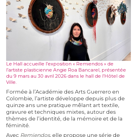
Le Hall accueille l’exposition
« Remiendos »
de
l’artiste plasticienne
Angie Roa Bancarel
, présentée
du 9 mars au 30 avril 2026
dans le hall de l’Hôtel de
Ville.
Formée à l’Académie des Arts Guerrero en
Colombie, l’artiste développe depuis plus de
quinze ans une pratique mêlant
art textile,
gravure et techniques mixtes
, autour des
thèmes de l’identité, de la mémoire et de la
féminité.
Avec
Remiendos
, elle propose une série de