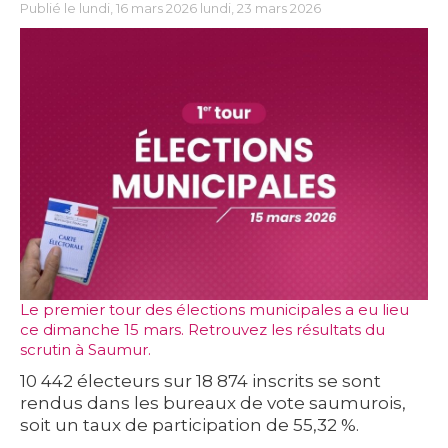
Publié le lundi, 16 mars 2026 lundi, 23 mars 2026
Le premier tour des élections municipales a eu lieu
ce dimanche 15 mars. Retrouvez les résultats du
scrutin à Saumur.
10 442 électeurs sur 18 874 inscrits se sont
rendus dans les bureaux de vote saumurois,
soit un taux de participation de
55,32 %
.