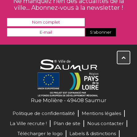
Ne manquez rien des actualités de la
ville... Abonnez-vous à la newsletter !
Rue Molière - 49408 Saumur
Politique de confidentialité
Mentions légales
La Ville recrute !
Plan de site
Nous contacter
Télécharger le logo
Labels & distinctions