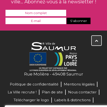
ville... Abonnez-vous à la newsletter !
Rue Molière - 49408 Saumur
Politique de confidentialité
Mentions légales
La Ville recrute !
Plan de site
Nous contacter
Télécharger le logo
Labels & distinctions