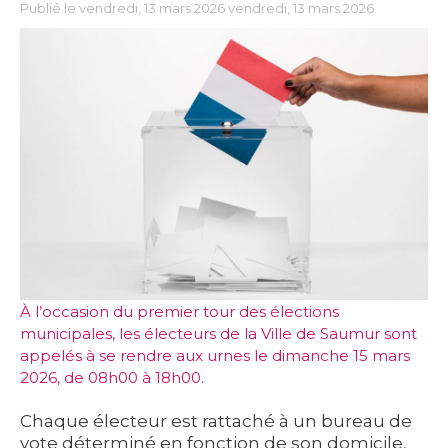
Publié le vendredi, 13 mars 2026 vendredi, 13 mars 2026
À l’occasion du premier tour des élections
municipales, les électeurs de la Ville de Saumur sont
appelés à se rendre aux urnes le dimanche 15 mars
2026, de 08h00 à 18h00.
Chaque électeur est rattaché à un bureau de
vote déterminé en fonction de son domicile,