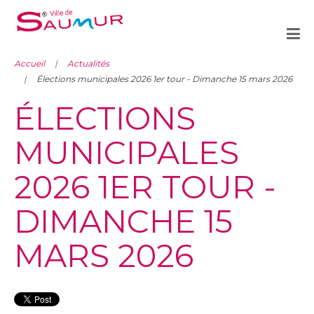
Accueil
Actualités
Élections municipales 2026 1er tour - Dimanche 15 mars 2026
ÉLECTIONS
MUNICIPALES
2026 1ER TOUR -
DIMANCHE 15
MARS 2026