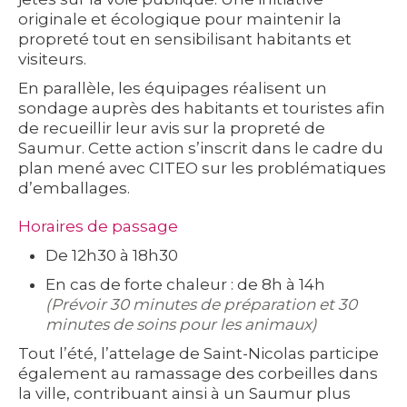
originale et écologique pour maintenir la
propreté tout en sensibilisant habitants et
visiteurs.
En parallèle, les équipages réalisent un
sondage auprès des habitants et touristes afin
de recueillir leur avis sur la propreté de
Saumur. Cette action s’inscrit dans le cadre du
plan mené avec CITEO sur les problématiques
d’emballages.
Horaires de passage
De 12h30 à 18h30
En cas de forte chaleur : de 8h à 14h
(Prévoir 30 minutes de préparation et 30
minutes de soins pour les animaux)
Tout l’été, l’attelage de Saint-Nicolas participe
également au ramassage des corbeilles dans
la ville, contribuant ainsi à un Saumur plus