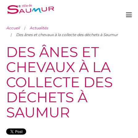
Accueil
Actualités
Des ânes et chevaux à la collecte des déchets à Saumur
DES ÂNES ET
CHEVAUX À LA
COLLECTE DES
DÉCHETS À
SAUMUR