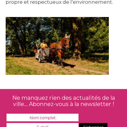
propre et respectueux de l’environnement.
Ne manquez rien des actualités de la
ville... Abonnez-vous à la newsletter !