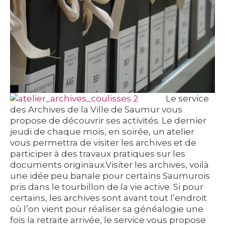
Le service
des Archives de la Ville de Saumur vous
propose de découvrir ses activités. Le dernier
jeudi de chaque mois, en soirée, un atelier
vous permettra de visiter les archives et de
participer à des travaux pratiques sur les
documents originaux.Visiter les archives, voilà
une idée peu banale pour certains Saumurois
pris dans le tourbillon de la vie active. Si pour
certains, les archives sont avant tout l’endroit
où l’on vient pour réaliser sa généalogie une
fois la retraite arrivée, le service vous propose