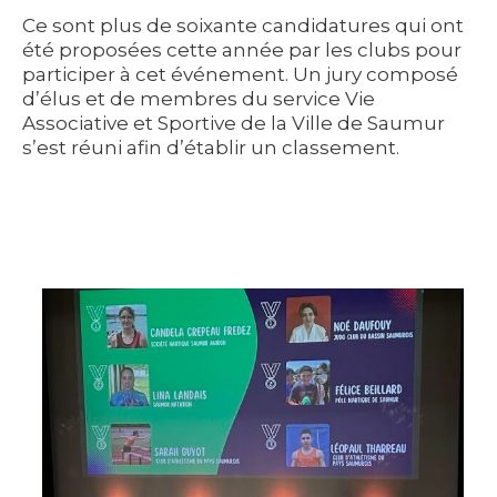
Ce sont plus de soixante candidatures qui ont
été proposées cette année par les clubs pour
participer à cet événement. Un jury composé
d’élus et de membres du service Vie
Associative et Sportive de la Ville de Saumur
s’est réuni afin d’établir un classement.