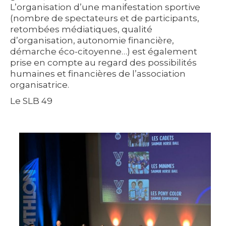
L’organisation d’une manifestation sportive
(nombre de spectateurs et de participants,
retombées médiatiques, qualité
d’organisation, autonomie financière,
démarche éco-citoyenne…) est également
prise en compte au regard des possibilités
humaines et financières de l’association
organisatrice.
Le SLB 49