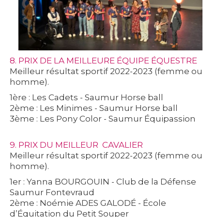
8. PRIX DE LA MEILLEURE ÉQUIPE ÉQUESTRE
Meilleur résultat sportif 2022-2023 (femme ou
homme).
1ère : Les Cadets - Saumur Horse ball
2ème : Les Minimes - Saumur Horse ball
3ème : Les Pony Color - Saumur Équipassion
9. PRIX DU MEILLEUR CAVALIER
Meilleur résultat sportif 2022-2023 (femme ou
homme).
1er : Yanna BOURGOUIN - Club de la Défense
Saumur Fontevraud
2ème : Noémie ADES GALODÉ - École
d’Équitation du Petit Souper