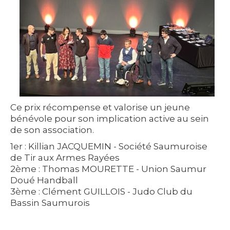
Ce prix récompense et valorise un jeune
bénévole pour son implication active au sein
de son association.
1er : Killian JACQUEMIN - Société Saumuroise
de Tir aux Armes Rayées
2ème : Thomas MOURETTE - Union Saumur
Doué Handball
3ème : Clément GUILLOIS - Judo Club du
Bassin Saumurois