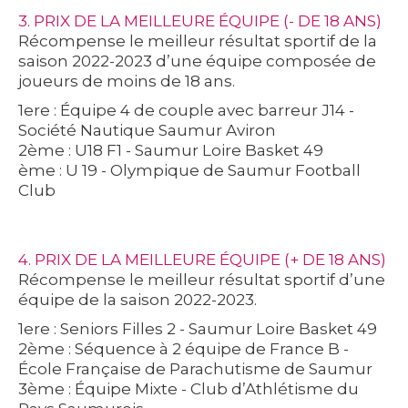
3. PRIX DE LA MEILLEURE ÉQUIPE (- DE 18 ANS)
Récompense le meilleur résultat sportif de la
saison 2022-2023 d’une équipe composée de
joueurs de moins de 18 ans.
1ere : Équipe 4 de couple avec barreur J14 -
Société Nautique Saumur Aviron
2ème : U18 F1 - Saumur Loire Basket 49
ème : U 19 - Olympique de Saumur Football
Club
4. PRIX DE LA MEILLEURE ÉQUIPE (+ DE 18 ANS)
Récompense le meilleur résultat sportif d’une
équipe de la saison 2022-2023.
1ere : Seniors Filles 2 - Saumur Loire Basket 49
2ème : Séquence à 2 équipe de France B -
École Française de Parachutisme de Saumur
3ème : Équipe Mixte - Club d’Athlétisme du