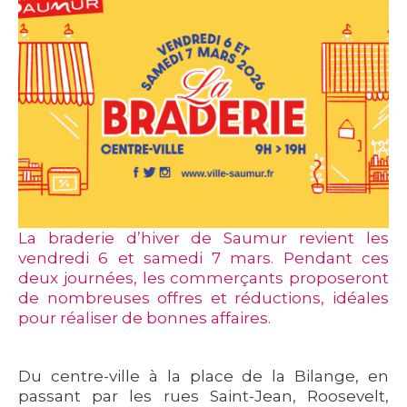
La braderie d’hiver de Saumur revient les
vendredi 6 et samedi 7 mars. Pendant ces
deux journées, les commerçants proposeront
de nombreuses offres et réductions, idéales
pour réaliser de bonnes affaires.
Du centre-ville à la place de la Bilange, en
passant par les rues Saint-Jean, Roosevelt,