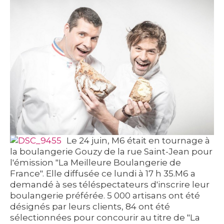
Le 24 juin, M6 était en tournage à
la boulangerie Gouzy de la rue Saint-Jean pour
l'émission "La Meilleure Boulangerie de
France". Elle diffusée ce lundi à 17 h 35.
M6 a
demandé à ses téléspectateurs d'inscrire leur
boulangerie préférée. 5 000 artisans ont été
désignés par leurs clients, 84 ont été
sélectionnées pour concourir au titre de "La