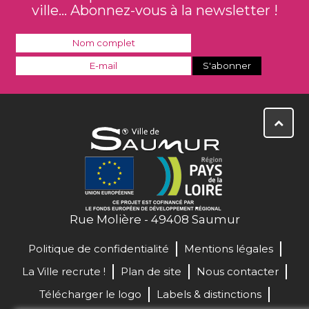
ville... Abonnez-vous à la newsletter !
Rue Molière - 49408 Saumur
Politique de confidentialité
Mentions légales
La Ville recrute !
Plan de site
Nous contacter
Télécharger le logo
Labels & distinctions