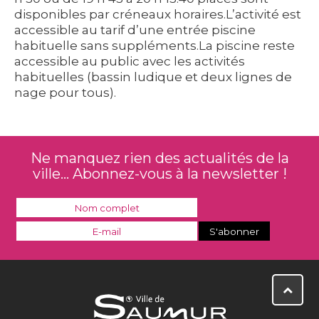
disponibles par créneaux horaires.L’activité est
accessible au tarif d’une entrée piscine
habituelle sans suppléments.La piscine reste
accessible au public avec les activités
habituelles (bassin ludique et deux lignes de
nage pour tous).
Ne manquez rien des actualités de la
ville... Abonnez-vous à la newsletter !