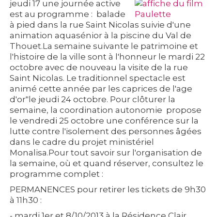
jeudi 17 une journée active
est au programme : balade
à pied dans la rue Saint Nicolas suivie d'une
animation aquasénior à la piscine du Val de
Thouet.La semaine suivante le patrimoine et
l'histoire de la ville sont à l'honneur le mardi 22
octobre avec de nouveau la visite de la rue
Saint Nicolas. Le traditionnel spectacle est
animé cette année par les caprices de l'age
d'or"le jeudi 24 octobre. Pour clôturer la
semaine, la coordination autonomie propose
le vendredi 25 octobre une conférence sur la
lutte contre l'isolement des personnes âgées
dans le cadre du projet ministériel
Monalisa.Pour tout savoir sur l'organisation de
la semaine, où et quand réserver, consultez le
programme complet :
PERMANENCES pour retirer les tickets de 9h30
à 11h30 :
- mardi 1er et 8/10/2013 à la Résidence Clair