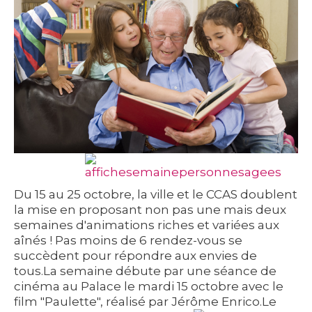
Du 15 au 25 octobre, la ville et le CCAS doublent
la mise en proposant non pas une mais deux
semaines d'animations riches et variées aux
aînés ! Pas moins de 6 rendez-vous se
succèdent pour répondre aux envies de
tous.
La semaine débute par une séance de
cinéma au Palace le mardi 15 octobre avec le
film "Paulette", réalisé par Jérôme Enrico.
Le