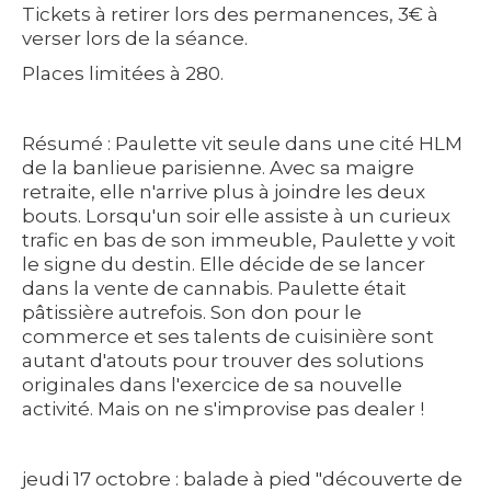
Tickets à retirer lors des permanences, 3€ à
verser lors de la séance.
Places limitées à 280.
Résumé : Paulette vit seule dans une cité HLM
de la banlieue parisienne. Avec sa maigre
retraite, elle n'arrive plus à joindre les deux
bouts. Lorsqu'un soir elle assiste à un curieux
trafic en bas de son immeuble, Paulette y voit
le signe du destin. Elle décide de se lancer
dans la vente de cannabis. Paulette était
pâtissière autrefois. Son don pour le
commerce et ses talents de cuisinière sont
autant d'atouts pour trouver des solutions
originales dans l'exercice de sa nouvelle
activité. Mais on ne s'improvise pas dealer !
jeudi 17 octobre : balade à pied
"découverte de