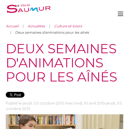
Accueil
Actualités
Culture et loisirs
Deux semaines d'animations pour les aînés
DEUX SEMAINES
D'ANIMATIONS
POUR LES AÎNÉS
Publié le jeudi, 03 octobre 2013 mercredi, 10 avril 2019 jeudi, 03
octobre 2013