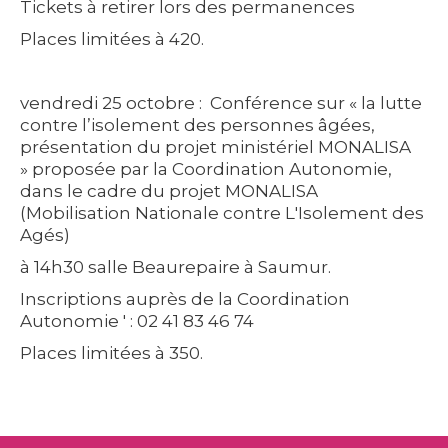
Tickets à retirer lors des permanences
Places limitées à 420.
vendredi 25 octobre : Conférence
sur « la lutte
contre l’isolement des personnes âgées,
présentation du projet ministériel MONALISA
» proposée par la Coordination Autonomie,
dans le cadre du projet MONALISA
(Mobilisation Nationale contre L'Isolement des
Agés)
à 14h30 salle Beaurepaire à Saumur.
Inscriptions auprès de la Coordination
Autonomie ' : 02 41 83 46 74
Places limitées à 350.