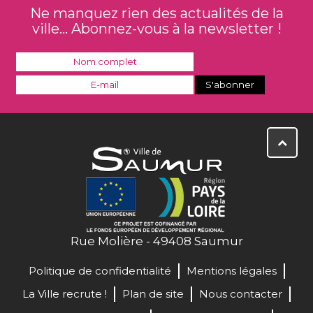
Ne manquez rien des actualités de la
ville... Abonnez-vous à la newsletter !
Rue Molière - 49408 Saumur
Politique de confidentialité
Mentions légales
La Ville recrute !
Plan de site
Nous contacter