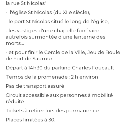
la rue St Nicolas" :
-
l'église St Nicolas (du XIIe siècle),
- le port St Nicolas situé le long de l'église,
- les vestiges d'une chapelle funéraire
autrefois surmontée d'une lanterne des
morts…
- et pour finir le Cercle de la Ville, Jeu de Boule
de Fort de Saumur.
Départ à 14h30 du parking Charles Foucault
Temps de la promenade : 2 h environ
Pas de transport assuré
Circuit accessible aux personnes à mobilité
réduite
Tickets à retirer lors des permanence
Places limitées à 30.