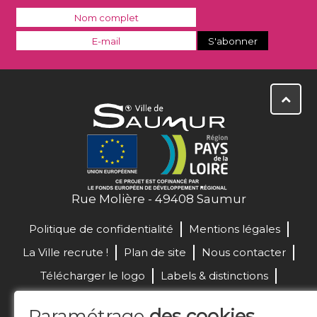
Rue Molière - 49408 Saumur
Politique de confidentialité
Mentions légales
La Ville recrute !
Plan de site
Nous contacter
Télécharger le logo
Labels & distinctions
Marchés publics
Paramétrage
des cookies