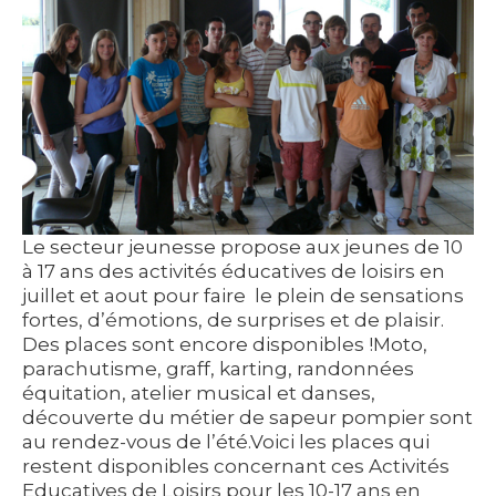
Le secteur jeunesse propose aux jeunes de 10
à 17 ans des activités éducatives de loisirs en
juillet et aout pour faire le plein de sensations
fortes, d’émotions, de surprises et de plaisir.
Des places sont encore disponibles !Moto,
parachutisme, graff, karting, randonnées
équitation, atelier musical et danses,
découverte du métier de sapeur pompier sont
au rendez-vous de l’été.Voici les places qui
restent disponibles concernant ces Activités
Educatives de Loisirs pour les 10-17 ans en