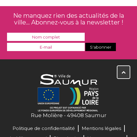
Ne manquez rien des actualités de la
ville... Abonnez-vous à la newsletter !
Rue Molière - 49408 Saumur
Politique de confidentialité
Mentions légales